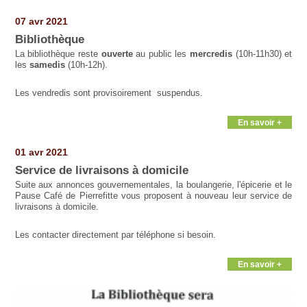
07 avr 2021
Bibliothèque
La bibliothèque reste
ouverte
au public les
mercredis
(10h-11h30) et
les
samedis
(10h-12h).
Les vendredis sont provisoirement suspendus.
En savoir +
01 avr 2021
Service de livraisons à domicile
Suite aux annonces gouvernementales, la boulangerie, l'épicerie et le
Pause Café de Pierrefitte vous proposent à nouveau leur service de
livraisons à domicile.
Les contacter directement par téléphone si besoin.
En savoir +