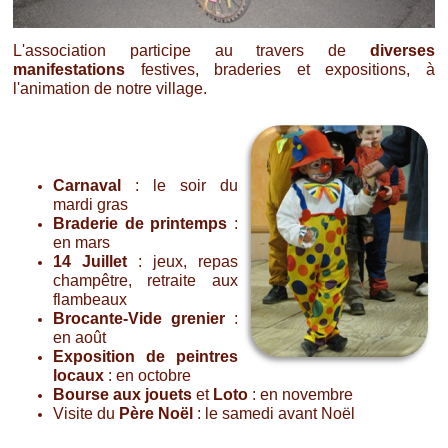
L'association participe au travers de
diverses
manifestations
festives, braderies et expositions, à
l'animation de notre village.
Carnaval
: le soir du
mardi gras
Braderie
de printemps
:
en mars
14 Juillet
: jeux, repas
champêtre, retraite aux
flambeaux
Brocante-Vide grenier
:
en août
Exposition
de peintres
locaux
: en octobre
Bourse aux jouets
et
Loto
: en novembre
Visite du
Père Noël
: le samedi avant Noël