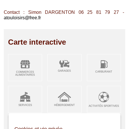
Contact : Simon DARGENTON 06 25 81 79 27 -
atouloisirs@free.fr
Carte interactive
GARAGES
CARBURANT
COMMERCES
ALIMENTAIRES
SERVICES
HÉBERGEMENT
ACTIVITÉS SPORTIVES