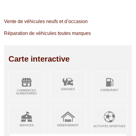
Vente de véhicules neufs et d’occasion
Réparation de véhicules toutes marques
Carte interactive
GARAGES
CARBURANT
COMMERCES
ALIMENTAIRES
SERVICES
HÉBERGEMENT
ACTIVITÉS SPORTIVES