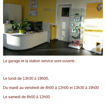
Le garage et la station service sont ouverts :
Le lundi de 13h30 à 19h00,
Du mardi au vendredi de 8h00 à 12h00 et 13h30 à 19h00
Le samedi de 8h00 à 12h00