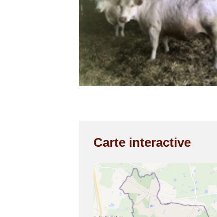
Carte interactive