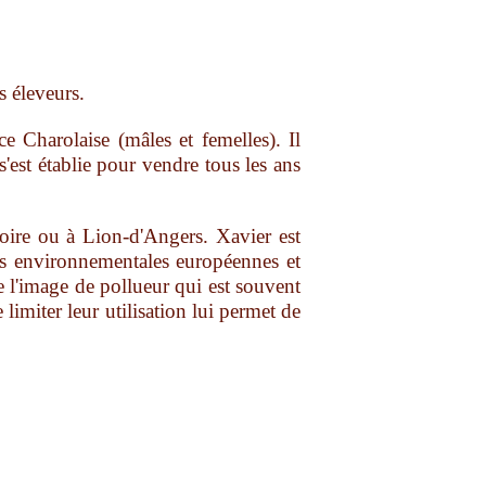
es éleveurs.
ce Charolaise (mâles et femelles). Il
'est établie pour vendre tous les ans
oire ou à Lion-d'Angers. Xavier est
es environnementales européennes et
tte l'image de pollueur qui est souvent
 limiter leur utilisation lui permet de