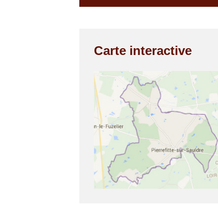
Carte interactive