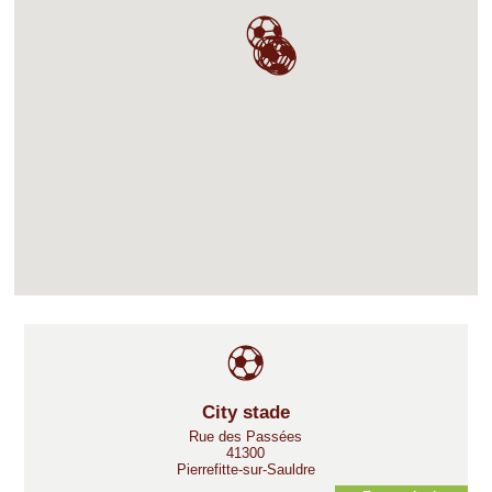
City stade
Rue des Passées
41300
Pierrefitte-sur-Sauldre