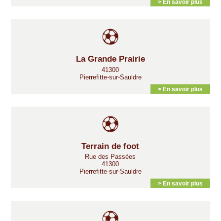
> En savoir plus
La Grande Prairie
41300
Pierrefitte-sur-Sauldre
> En savoir plus
Terrain de foot
Rue des Passées
41300
Pierrefitte-sur-Sauldre
> En savoir plus