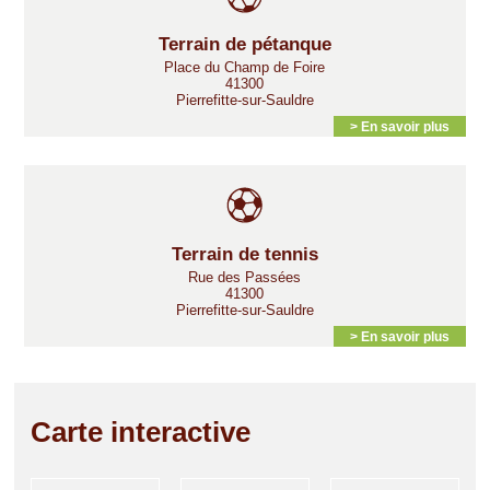
Terrain de pétanque
Place du Champ de Foire
41300
Pierrefitte-sur-Sauldre
> En savoir plus
Terrain de tennis
Rue des Passées
41300
Pierrefitte-sur-Sauldre
> En savoir plus
Carte interactive