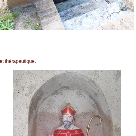
et thérapeutique.