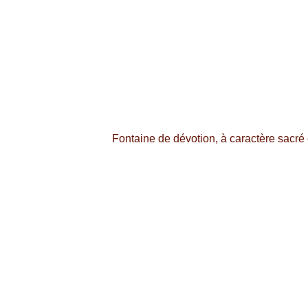
Fontaine de dévotion, à caractère sacré 