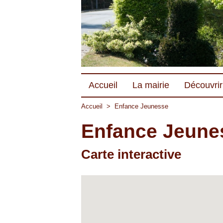
Accueil
La mairie
Découvrir 
Accueil
>
Enfance Jeunesse
Enfance Jeune
Carte interactive