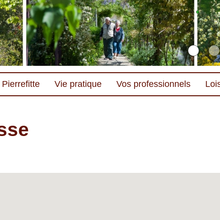
Pierrefitte
Vie pratique
Vos professionnels
Lois
sse