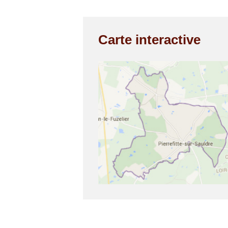
Carte interactive