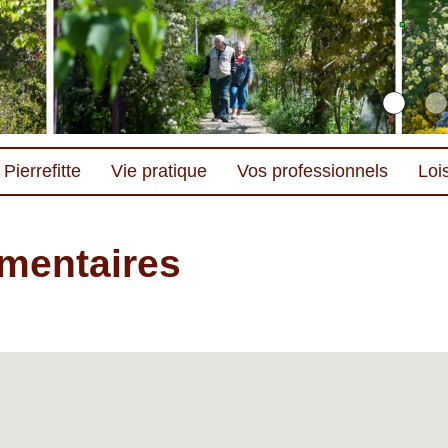
Pierrefitte
Vie pratique
Vos professionnels
Lois
mentaires