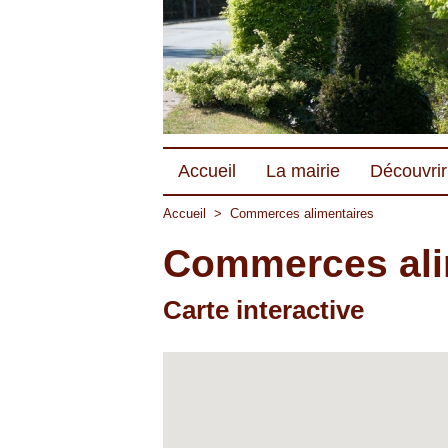
Accueil
La mairie
Découvrir 
Accueil
>
Commerces alimentaires
Commerces ali
Carte interactive