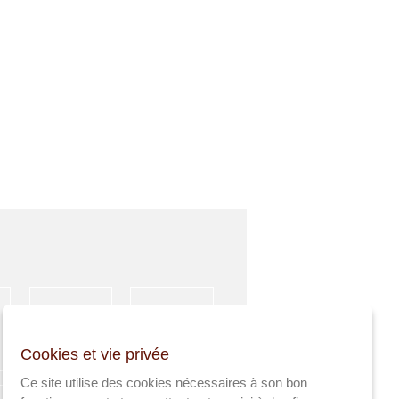
HÉBERGEMENT
ACTIVITÉS
Cookies et vie privée
SPORTIVES
Ce site utilise des cookies nécessaires à son bon