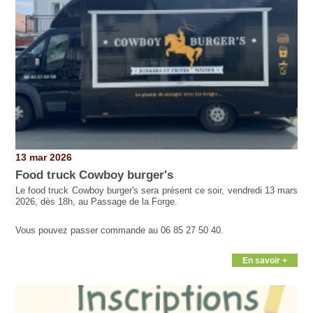
13 mar 2026
Food truck Cowboy burger's
Le food truck Cowboy burger's sera présent ce soir, vendredi 13 mars
2026, dès 18h, au Passage de la Forge.
Vous pouvez passer commande au 06 85 27 50 40.
En savoir +