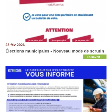
23 fév 2026
Élections municipales - Nouveau mode de scrutin
En savoir +