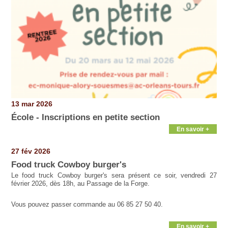
13 mar 2026
École - Inscriptions en petite section
En savoir +
27 fév 2026
Food truck Cowboy burger's
Le food truck Cowboy burger's sera présent ce soir, vendredi 27
février 2026, dès 18h, au Passage de la Forge.
Vous pouvez passer commande au 06 85 27 50 40.
En savoir +