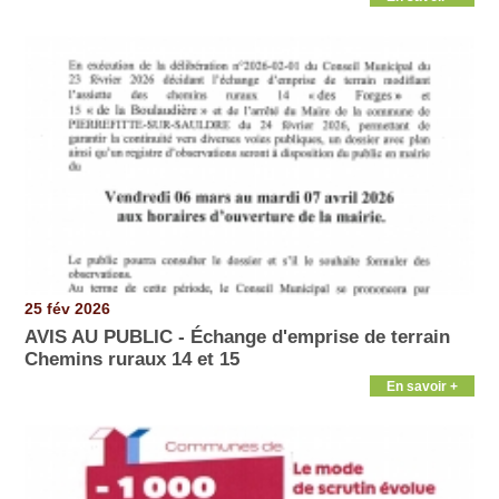
25 fév 2026
AVIS AU PUBLIC - Échange d'emprise de terrain
Chemins ruraux 14 et 15
En savoir +