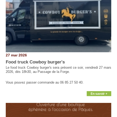
27 mar 2026
Food truck Cowboy burger's
Le food truck Cowboy burger's sera présent ce soir, vendredi 27 mars
2026, dès 18h30, au Passage de la Forge.
Vous pouvez passer commande au 06 85 27 50 40.
En savoir +