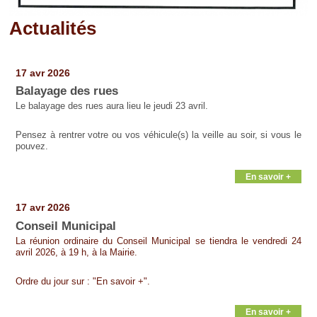
Actualités
Pages
17 avr 2026
Balayage des rues
Le balayage des rues aura lieu le jeudi 23 avril.
Pensez à rentrer votre ou vos véhicule(s) la veille au soir, si vous le
pouvez.
En savoir +
17 avr 2026
Conseil Municipal
La réunion ordinaire du Conseil Municipal se tiendra le vendredi 24
avril 2026, à 19 h, à la Mairie.
Ordre du jour sur : "En savoir +".
En savoir +