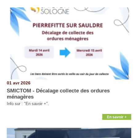
01 avr 2026
SMICTOM - Décalage collecte des ordures
ménagères
Info sur : "En savoir +".
En savoir +