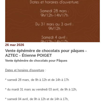
26 mar 2026
Vente éphémère de chocolats pour pâques -
AZTEC - Étienne POIGET
Vente éphémère de chocolats pour Pâques
Dates et horaires d'ouverture
:
* samedi 28 mars, de 9h à 12h et de 14h à 17h
* du mardi 31 mars au vendredi 03 avril, de 9h à 12h,
* samedi 04 avril, de 9h à 12h et de 14h à 17h,