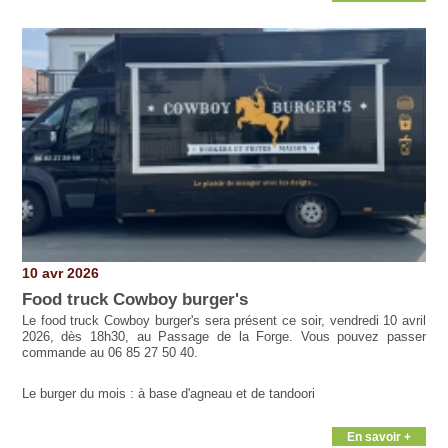
10 avr 2026
Food truck Cowboy burger's
Le food truck Cowboy burger's sera présent ce soir, vendredi 10 avril
2026, dès 18h30, au Passage de la Forge. Vous pouvez passer
commande au 06 85 27 50 40.
Le burger du mois : à base d'agneau et de tandoori
En savoir +