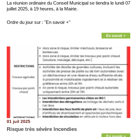
La réunion ordinaire du Conseil Municipal se tiendra le lundi 07
juillet 2025, à 19 heures, à la Mairie.
Ordre du jour sur : "En savoir +"
En savoir +
01 juil 2025
Risque très sévère Incendies
En savoir +