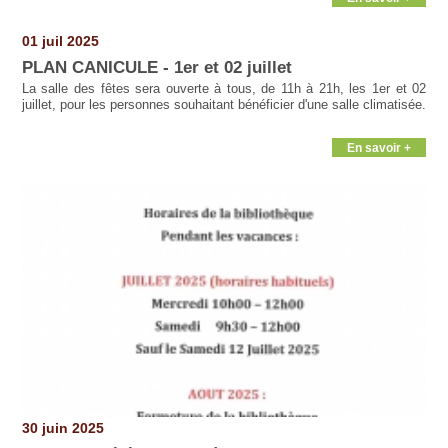
01 juil 2025
PLAN CANICULE - 1er et 02 juillet
La salle des fêtes sera ouverte à tous, de 11h à 21h, les 1er et 02
juillet, pour les personnes souhaitant bénéficier d'une salle climatisée.
En savoir +
30 juin 2025