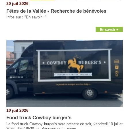
20 juil 2026
Fêtes de la Vallée - Recherche de bénévoles
Infos sur : "En savoir +"
En savoir +
10 juil 2026
Food truck Cowboy burger's
Le food truck Cowboy burger's sera présent ce soir, vendredi 10 juillet
2026, dès 18h30, au Passage de la Forge.