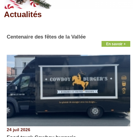
Actualités
Pages
Centenaire des fêtes de la Vallée
En savoir +
24 juil 2026