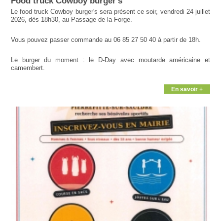
Food truck Cowboy burger's
Le food truck Cowboy burger's sera présent ce soir, vendredi 24 juillet
2026, dès 18h30, au Passage de la Forge.
Vous pouvez passer commande au 06 85 27 50 40 à partir de 18h.
Le burger du moment : le D-Day avec moutarde américaine et
camembert.
En savoir +