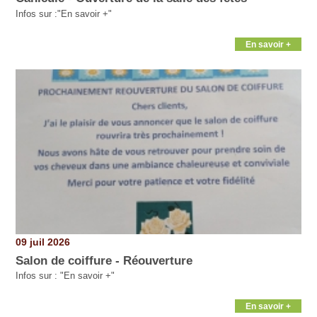
Infos sur :"En savoir +"
En savoir +
09 juil 2026
Salon de coiffure - Réouverture
Infos sur : "En savoir +"
En savoir +