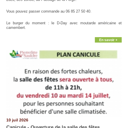
Vous pouvez passer commande au 06 85 27 50 40.
Le burger du moment : le D-Day avec moutarde américaine et
camembert.
En savoir +
10 juil 2026
Canicule - Ouverture de la salle des fêtes