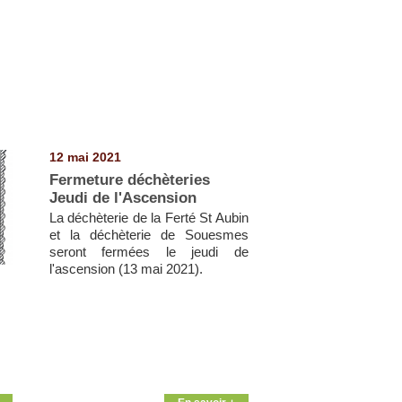
12 mai 2021
Fermeture déchèteries
Jeudi de l'Ascension
La déchèterie de la Ferté St Aubin
et la déchèterie de Souesmes
seront fermées le jeudi de
l'ascension (13 mai 2021).