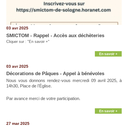
03 avr 2025
SMICTOM - Rappel - Accès aux déchèteries
Cliquer sur : "En savoir +"
En savoir +
03 avr 2025
Décorations de Pâques - Appel à bénévoles
Nous vous donnons rendez-vous mercredi 09 avril 2025, à
14h30, Place de l'Église.
Par avance merci de votre participation.
En savoir +
27 mar 2025