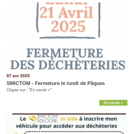
Pages
07 avr 2025
SMICTOM - Fermeture le lundi de Pâques
Cliquer sur : "En savoir +"
En savoir +