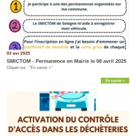
03 avr 2025
SMICTOM - Permanence en Mairie le 08 avril 2025
Cliquer sur : "En savoir +"
En savoir +