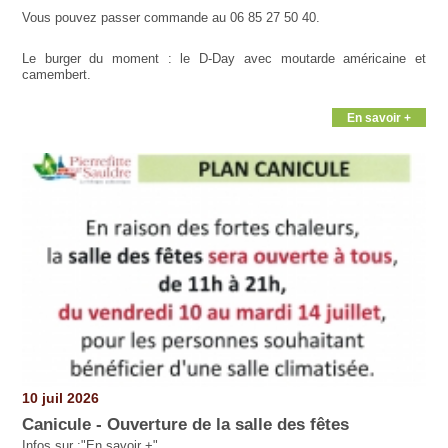
Vous pouvez passer commande au 06 85 27 50 40.
Le burger du moment : le D-Day avec moutarde américaine et
camembert.
En savoir +
10 juil 2026
Canicule - Ouverture de la salle des fêtes
Infos sur :"En savoir +"