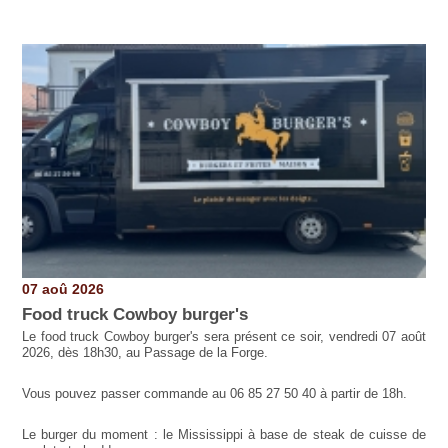
Pages
07 aoû 2026
Food truck Cowboy burger's
Le food truck Cowboy burger's sera présent ce soir, vendredi 07 août
2026, dès 18h30, au Passage de la Forge.
Vous pouvez passer commande au 06 85 27 50 40 à partir de 18h.
Le burger du moment : le Mississippi à base de steak de cuisse de