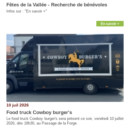
Fêtes de la Vallée - Recherche de bénévoles
Infos sur : "En savoir +"
En savoir +
10 juil 2026
Food truck Cowboy burger's
Le food truck Cowboy burger's sera présent ce soir, vendredi 10 juillet
2026, dès 18h30, au Passage de la Forge.