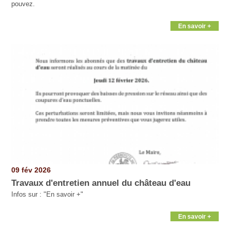
pouvez.
En savoir +
09 fév 2026
Travaux d'entretien annuel du château d'eau
Infos sur : "En savoir +"
En savoir +