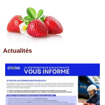
Actualités
Pages