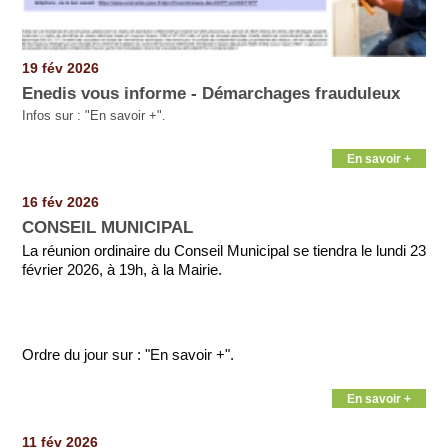
19 fév 2026
Enedis vous informe - Démarchages frauduleux
Infos sur : "En savoir +".
En savoir +
16 fév 2026
CONSEIL MUNICIPAL
La réunion ordinaire du Conseil Municipal se tiendra le lundi 23
février 2026, à 19h, à la Mairie.
Ordre du jour sur : "En savoir +".
En savoir +
11 fév 2026