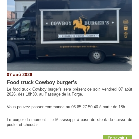
07 aoû 2026
Food truck Cowboy burger's
Le food truck Cowboy burger's sera présent ce soir, vendredi 07 août
2026, dès 18h30, au Passage de la Forge.
Vous pouvez passer commande au 06 85 27 50 40 à partir de 18h.
Le burger du moment : le Mississippi à base de steak de cuisse de
poulet et cheddar.
En savoir +