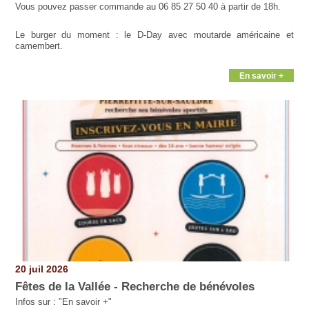
Vous pouvez passer commande au 06 85 27 50 40 à partir de 18h.
Le burger du moment : le D-Day avec moutarde américaine et
camembert.
En savoir +
20 juil 2026
Fêtes de la Vallée - Recherche de bénévoles
Infos sur : "En savoir +"