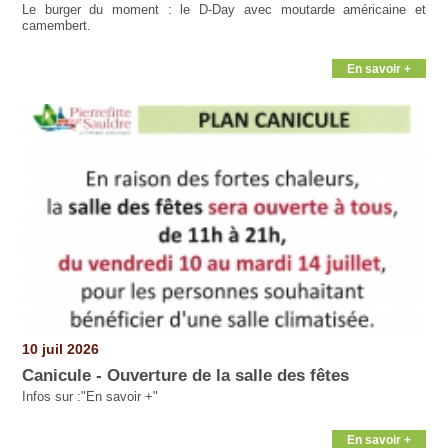
Le burger du moment : le D-Day avec moutarde américaine et
camembert.
En savoir +
10 juil 2026
Canicule - Ouverture de la salle des fêtes
Infos sur :"En savoir +"
En savoir +