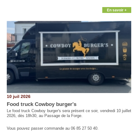
En savoir +
10 juil 2026
Food truck Cowboy burger's
Le food truck Cowboy burger's sera présent ce soir, vendredi 10 juillet
2026, dès 18h30, au Passage de la Forge.
Vous pouvez passer commande au 06 85 27 50 40.