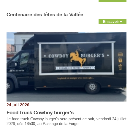
Centenaire des fêtes de la Vallée
En savoir +
24 juil 2026
Food truck Cowboy burger's
Le food truck Cowboy burger's sera présent ce soir, vendredi 24 juillet
2026, dès 18h30, au Passage de la Forge.