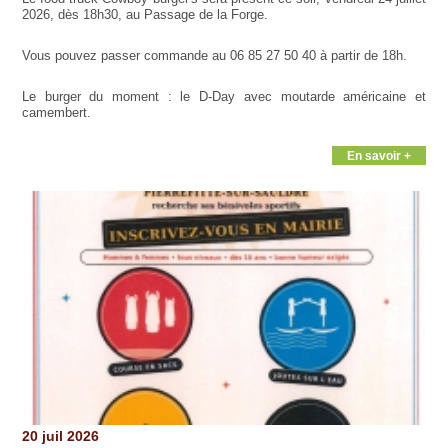
2026, dès 18h30, au Passage de la Forge.
Vous pouvez passer commande au 06 85 27 50 40 à partir de 18h.
Le burger du moment : le D-Day avec moutarde américaine et
camembert.
En savoir +
20 juil 2026