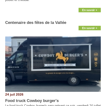
En savoir +
Centenaire des fêtes de la Vallée
En savoir +
24 juil 2026
Food truck Cowboy burger's
Le food truck Cowboy burger's sera présent ce soir, vendredi 24 juillet