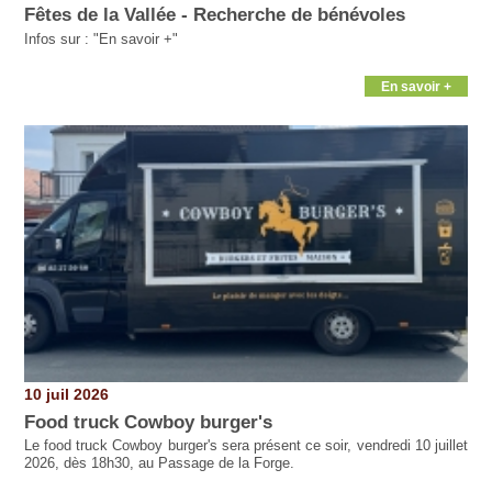
Fêtes de la Vallée - Recherche de bénévoles
Infos sur : "En savoir +"
En savoir +
10 juil 2026
Food truck Cowboy burger's
Le food truck Cowboy burger's sera présent ce soir, vendredi 10 juillet
2026, dès 18h30, au Passage de la Forge.