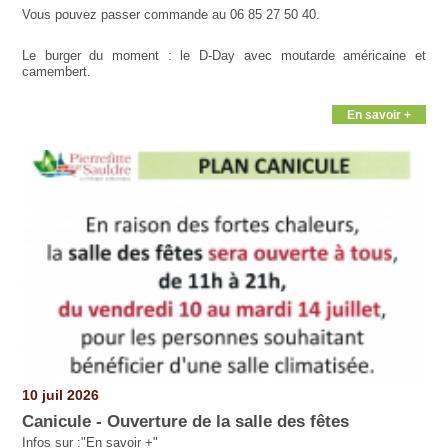
Vous pouvez passer commande au 06 85 27 50 40.
Le burger du moment : le D-Day avec moutarde américaine et
camembert.
En savoir +
10 juil 2026
Canicule - Ouverture de la salle des fêtes
Infos sur :"En savoir +"