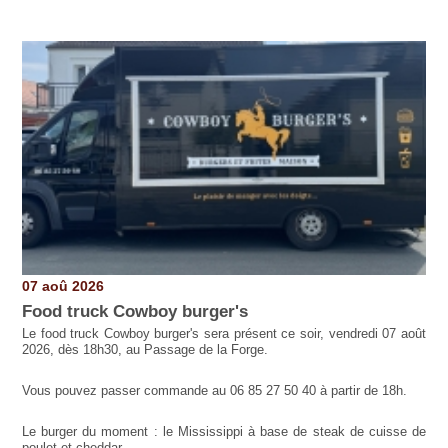
Pages
07 aoû 2026
Food truck Cowboy burger's
Le food truck Cowboy burger's sera présent ce soir, vendredi 07 août
2026, dès 18h30, au Passage de la Forge.
Vous pouvez passer commande au 06 85 27 50 40 à partir de 18h.
Le burger du moment : le Mississippi à base de steak de cuisse de
poulet et cheddar.