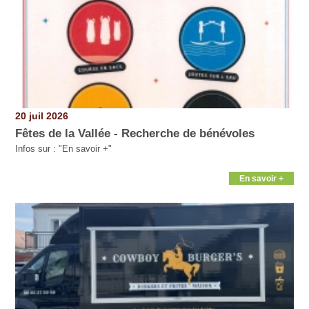
20 juil 2026
Fêtes de la Vallée - Recherche de bénévoles
Infos sur : "En savoir +"
En savoir +