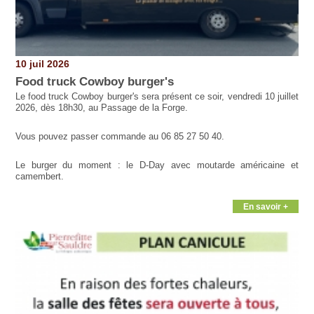
10 juil 2026
Food truck Cowboy burger's
Le food truck Cowboy burger's sera présent ce soir, vendredi 10 juillet
2026, dès 18h30, au Passage de la Forge.
Vous pouvez passer commande au 06 85 27 50 40.
Le burger du moment : le D-Day avec moutarde américaine et
camembert.
En savoir +