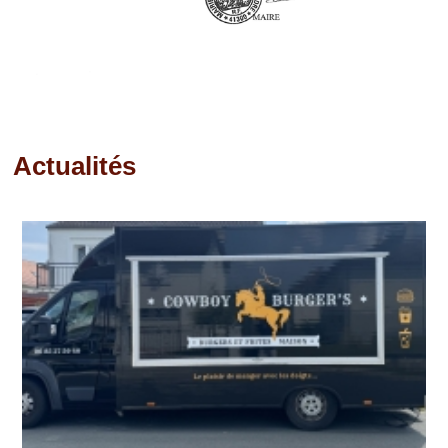
Actualités
Pages