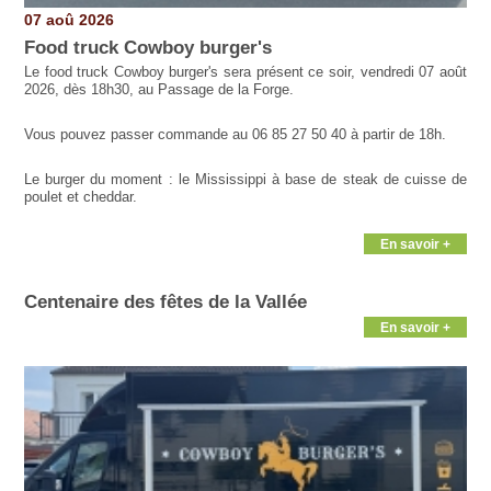
07 aoû 2026
Food truck Cowboy burger's
Le food truck Cowboy burger's sera présent ce soir, vendredi 07 août
2026, dès 18h30, au Passage de la Forge.
Vous pouvez passer commande au 06 85 27 50 40 à partir de 18h.
Le burger du moment : le Mississippi à base de steak de cuisse de
poulet et cheddar.
En savoir +
Centenaire des fêtes de la Vallée
En savoir +