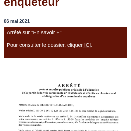
enquêteur
06 mai 2021
Arrêté sur "En savoir +"
Pour consulter le dossier, cliquer
ICI
.