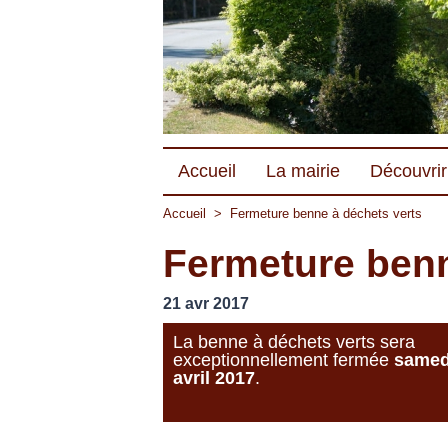
Accueil
La mairie
Découvrir 
Accueil
>
Fermeture benne à déchets verts
Fermeture benn
21 avr 2017
La benne à déchets verts sera
exceptionnellement fermée
samed
avril 2017
.