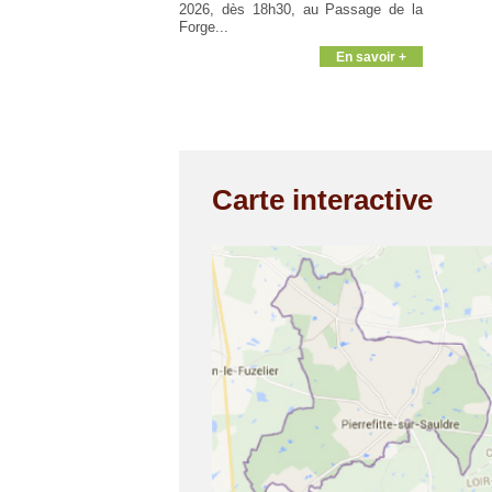
2026, dès 18h30, au Passage de la
Forge...
En savoir +
Carte interactive