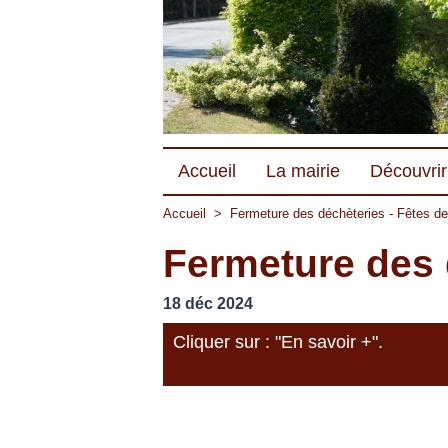
Accueil
La mairie
Découvrir 
Accueil
>
Fermeture des déchèteries - Fêtes de
Fermeture des 
18 déc 2024
Cliquer sur : "En savoir +".