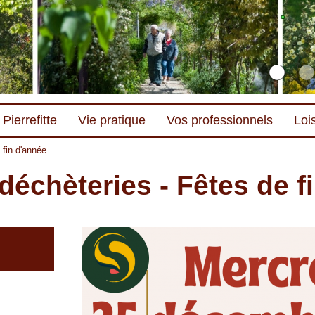
Pierrefitte
Vie pratique
Vos professionnels
Lois
 fin d'année
déchèteries - Fêtes de f