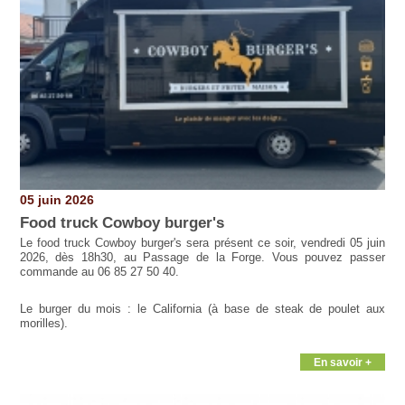
05 juin 2026
Food truck Cowboy burger's
Le food truck Cowboy burger's sera présent ce soir, vendredi 05 juin
2026, dès 18h30, au Passage de la Forge. Vous pouvez passer
commande au 06 85 27 50 40.
Le burger du mois : le California (à base de steak de poulet aux
morilles).
En savoir +