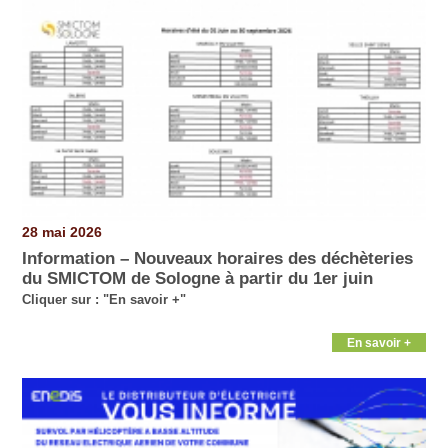
28 mai 2026
Information – Nouveaux horaires des déchèteries
du SMICTOM de Sologne à partir du 1er juin
Cliquer sur : "En savoir +"
En savoir +