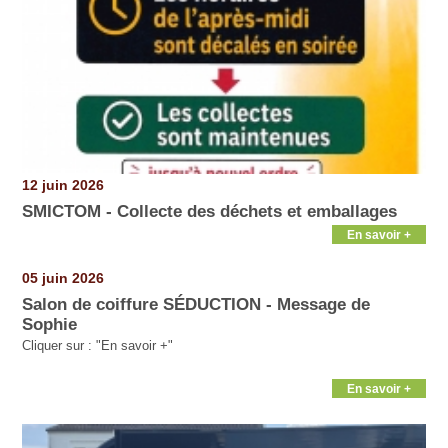
12 juin 2026
SMICTOM - Collecte des déchets et emballages
En savoir +
05 juin 2026
Salon de coiffure SÉDUCTION - Message de
Sophie
Cliquer sur : "En savoir +"
En savoir +