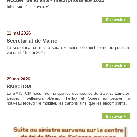
Accueil de loisirs - Inscriptions été 2026
Infos sur : "En savoir +"
En savoir +
11 mai 2026
Secrétariat de Mairie
Le secrétariat de mairie sera exceptionnellement fermé au public le
vendredi 15 mai 2026.
En savoir +
29 avr 2026
SMICTOM
Le SMICTOM nous informe que les déchèteries de Salbris, Lamotte-
Beuvron, Selles-Saint-Denis, Theillay et Souesmes peuvent à
nouveau recevoir le mobilier, les cartons ainsi que les encombrants.
En savoir +