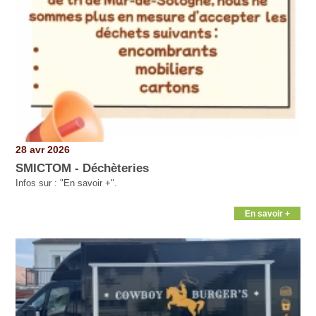
28 avr 2026
SMICTOM - Déchèteries
Infos sur : "En savoir +".
En savoir +