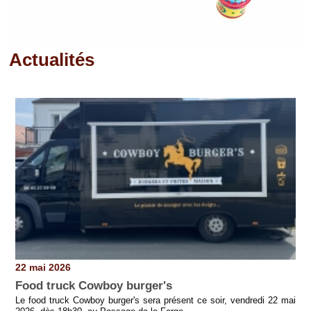
Actualités
Pages
22 mai 2026
Food truck Cowboy burger's
Le food truck Cowboy burger's sera présent ce soir, vendredi 22 mai