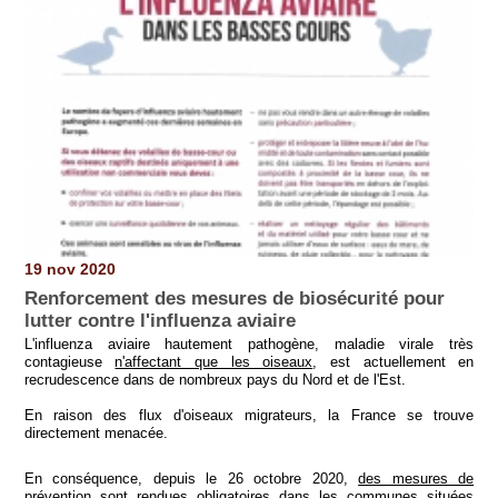
19 nov 2020
Renforcement des mesures de biosécurité pour
lutter contre l'influenza aviaire
L'influenza aviaire hautement pathogène, maladie virale très
contagieuse
n'affectant que les oiseaux
, est actuellement en
recrudescence dans de nombreux pays du Nord et de l'Est.
En raison des flux d'oiseaux migrateurs, la France se trouve
directement menacée.
En conséquence, depuis le 26 octobre 2020,
des mesures de
prévention sont rendues obligatoires
dans les communes situées