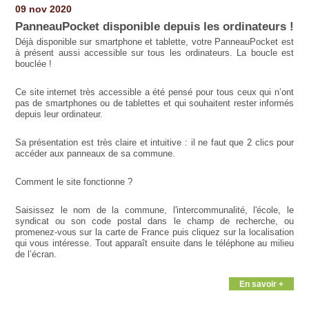
09 nov 2020
PanneauPocket disponible depuis les ordinateurs !
Déjà disponible sur smartphone et tablette, votre PanneauPocket est
à présent aussi accessible sur tous les ordinateurs. La boucle est
bouclée !
Ce site internet très accessible a été pensé pour tous ceux qui n’ont
pas de smartphones ou de tablettes et qui souhaitent rester informés
depuis leur ordinateur.
Sa présentation est très claire et intuitive : il ne faut que 2 clics pour
accéder aux panneaux de sa commune.
Comment le site fonctionne ?
Saisissez le nom de la commune, l'intercommunalité, l'école, le
syndicat ou son code postal dans le champ de recherche, ou
promenez-vous sur la carte de France puis cliquez sur la localisation
qui vous intéresse. Tout apparaît ensuite dans le téléphone au milieu
de l’écran.
En savoir +