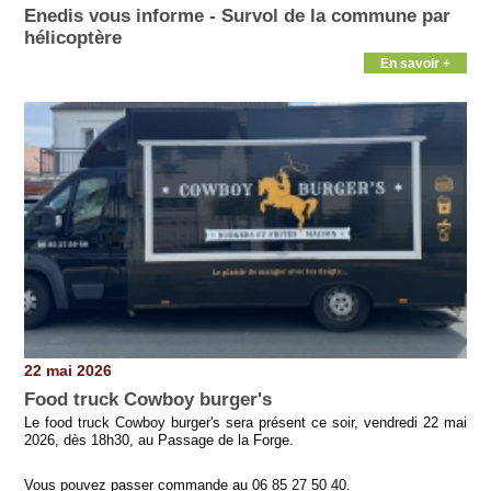
Enedis vous informe - Survol de la commune par
hélicoptère
En savoir +
22 mai 2026
Food truck Cowboy burger's
Le food truck Cowboy burger's sera présent ce soir, vendredi 22 mai
2026, dès 18h30, au Passage de la Forge.
Vous pouvez passer commande au 06 85 27 50 40.