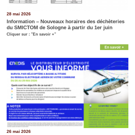
28 mai 2026
Information – Nouveaux horaires des déchèteries
du SMICTOM de Sologne à partir du 1er juin
Cliquer sur : "En savoir +"
En savoir +
26 mai 2026