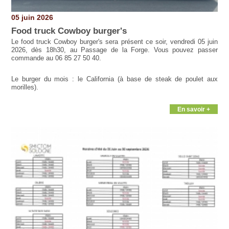
05 juin 2026
Food truck Cowboy burger's
Le food truck Cowboy burger's sera présent ce soir, vendredi 05 juin
2026, dès 18h30, au Passage de la Forge. Vous pouvez passer
commande au 06 85 27 50 40.
Le burger du mois : le California (à base de steak de poulet aux
morilles).
En savoir +