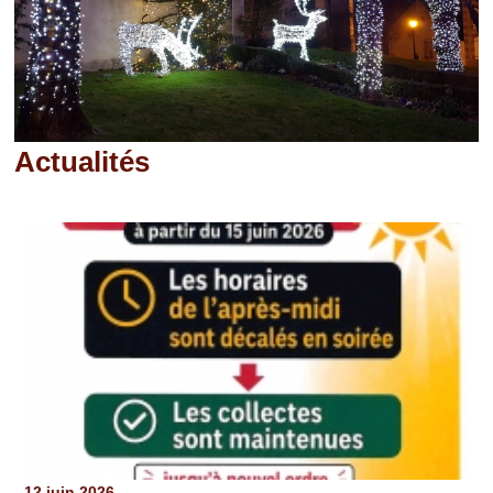
Actualités
Pages
12 juin 2026