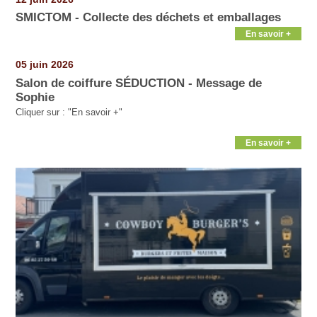
SMICTOM - Collecte des déchets et emballages
En savoir +
05 juin 2026
Salon de coiffure SÉDUCTION - Message de
Sophie
Cliquer sur : "En savoir +"
En savoir +