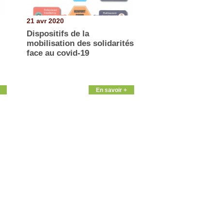
21 avr 2020
Dispositifs de la
mobilisation des solidarités
face au covid-19
En savoir +