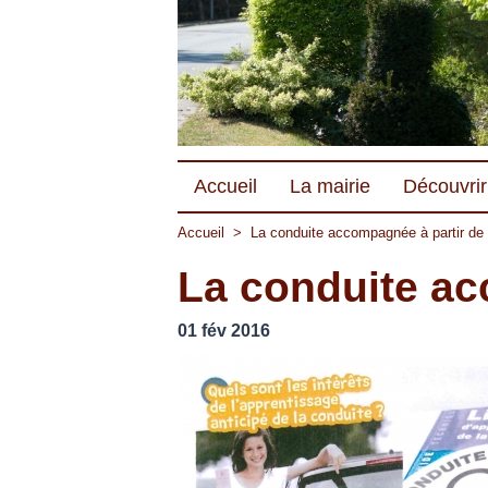
Accueil
La mairie
Découvrir 
Accueil
>
La conduite accompagnée à partir de
La conduite ac
01 fév 2016