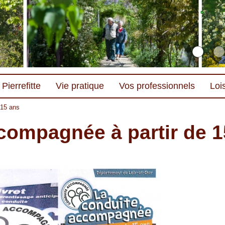
Pierrefitte
Vie pratique
Vos professionnels
Lois
 15 ans
compagnée à partir de 1