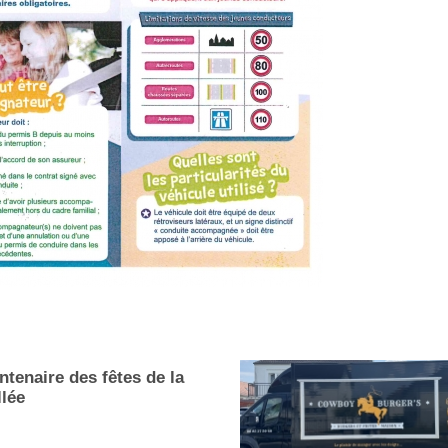
ntenaire des fêtes de la
llée