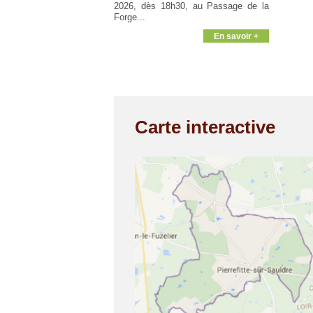
2026, dès 18h30, au Passage de la
Forge...
En savoir +
Carte interactive