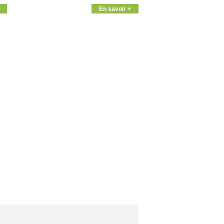
En savoir +