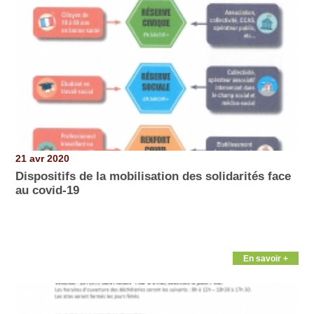
21 avr 2020
Dispositifs de la mobilisation des solidarités face
au covid-19
En savoir +