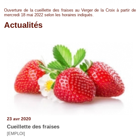
Ouverture de la cueillette des fraises au Verger de la Croix à partir de
mercredi 18 mai 2022 selon les horaires indiqués.
Actualités
Pages
23 avr 2020
Cueillette des fraises
[EMPLOI]