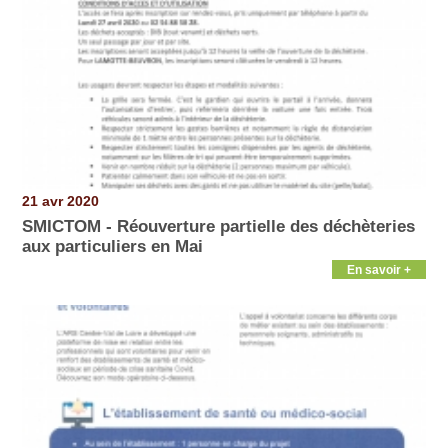
21 avr 2020
SMICTOM - Réouverture partielle des déchèteries
aux particuliers en Mai
En savoir +