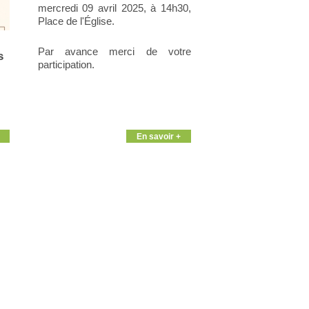
mercredi 09 avril 2025, à 14h30,
Place de l'Église.
Par avance merci de votre
s
participation.
En savoir +