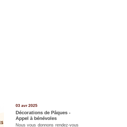
03 avr 2025
Décorations de Pâques -
Appel à bénévoles
Nous vous donnons rendez-vous