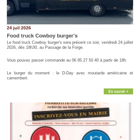
24 juil 2026
Food truck Cowboy burger's
Le food truck Cowboy burger's sera présent ce soir, vendredi 24 juillet
2026, dès 18h30, au Passage de la Forge.
Vous pouvez passer commande au 06 85 27 50 40 à partir de 18h.
Le burger du moment : le D-Day avec moutarde américaine et
camembert.
En savoir +