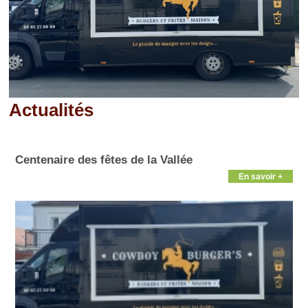
Actualités
Pages
Centenaire des fêtes de la Vallée
En savoir +