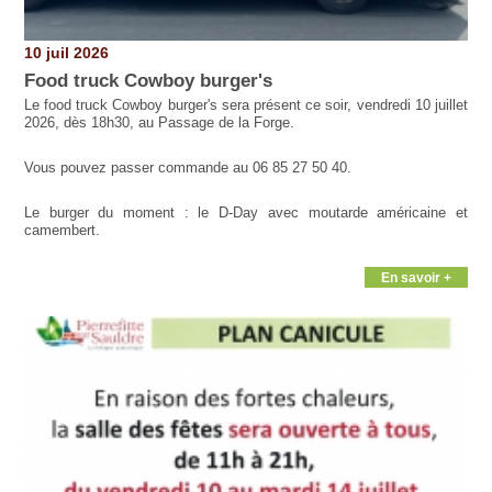
10 juil 2026
Food truck Cowboy burger's
Le food truck Cowboy burger's sera présent ce soir, vendredi 10 juillet
2026, dès 18h30, au Passage de la Forge.
Vous pouvez passer commande au 06 85 27 50 40.
Le burger du moment : le D-Day avec moutarde américaine et
camembert.
En savoir +