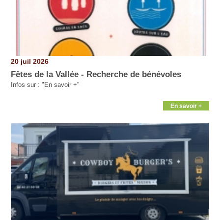
20 juil 2026
Fêtes de la Vallée - Recherche de bénévoles
Infos sur : "En savoir +"
En savoir +