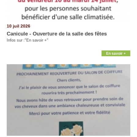
10 juil 2026
Canicule - Ouverture de la salle des fêtes
Infos sur :"En savoir +"
En savoir +