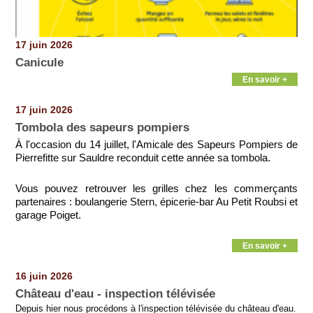
17 juin 2026
Canicule
En savoir +
17 juin 2026
Tombola des sapeurs pompiers
À l'occasion du 14 juillet, l'Amicale des Sapeurs Pompiers de
Pierrefitte sur Sauldre reconduit cette année sa tombola.
Vous pouvez retrouver les grilles chez les commerçants
partenaires : boulangerie Stern, épicerie-bar Au Petit Roubsi et
garage Poiget.
En savoir +
16 juin 2026
Château d'eau - inspection télévisée
Depuis hier nous procédons à l'inspection télévisée du château d'eau.