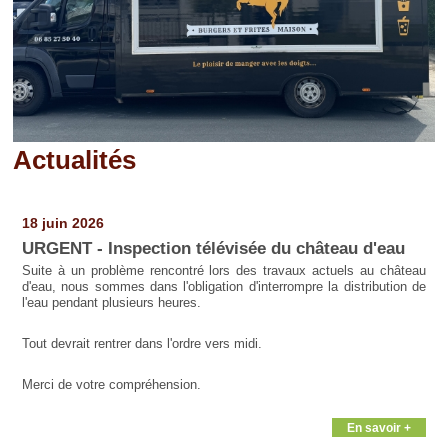
Actualités
Pages
18 juin 2026
URGENT - Inspection télévisée du château d'eau
Suite à un problème rencontré lors des travaux actuels au château
d'eau, nous sommes dans l'obligation d'interrompre la distribution de
l'eau pendant plusieurs heures.
Tout devrait rentrer dans l'ordre vers midi.
Merci de votre compréhension.
En savoir +