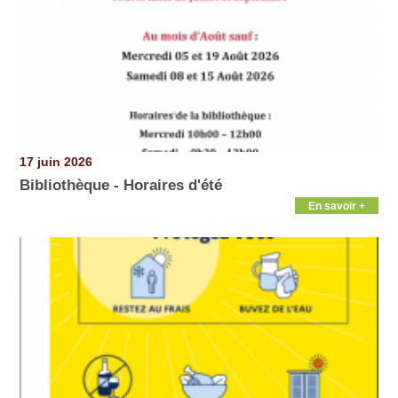
17 juin 2026
Bibliothèque - Horaires d'été
En savoir +