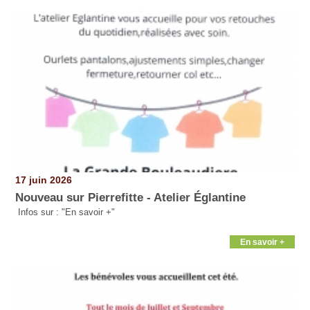
17 juin 2026
Nouveau sur Pierrefitte - Atelier Églantine
Infos sur : "En savoir +"
En savoir +