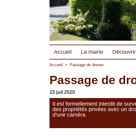
Accueil
La mairie
Découvrir 
Accueil
>
Passage de drones
Passage de dr
15 juil 2020
Il est formellement interdit de surve
des propriétés privées avec un dr
d'une caméra.