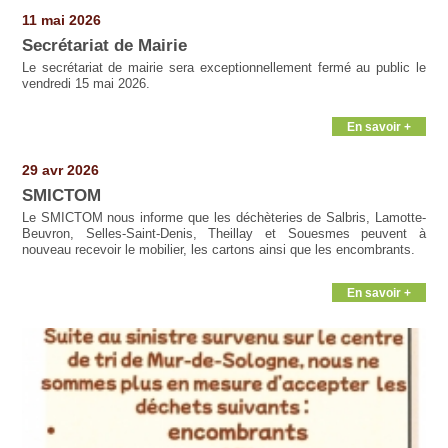
11 mai 2026
Secrétariat de Mairie
Le secrétariat de mairie sera exceptionnellement fermé au public le
vendredi 15 mai 2026.
En savoir +
29 avr 2026
SMICTOM
Le SMICTOM nous informe que les déchèteries de Salbris, Lamotte-
Beuvron, Selles-Saint-Denis, Theillay et Souesmes peuvent à
nouveau recevoir le mobilier, les cartons ainsi que les encombrants.
En savoir +