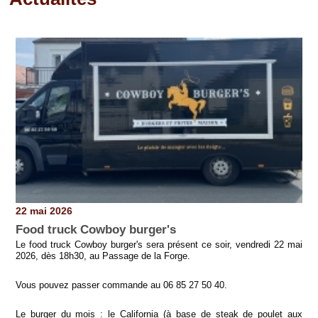
Pages
22 mai 2026
Food truck Cowboy burger's
Le food truck Cowboy burger's sera présent ce soir, vendredi 22 mai
2026, dès 18h30, au Passage de la Forge.
Vous pouvez passer commande au 06 85 27 50 40.
Le burger du mois : le California (à base de steak de poulet aux