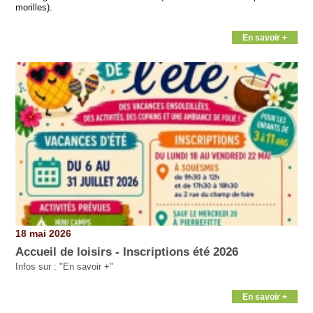
morilles).
En savoir +
18 mai 2026
Accueil de loisirs - Inscriptions été 2026
Infos sur : "En savoir +"
En savoir +