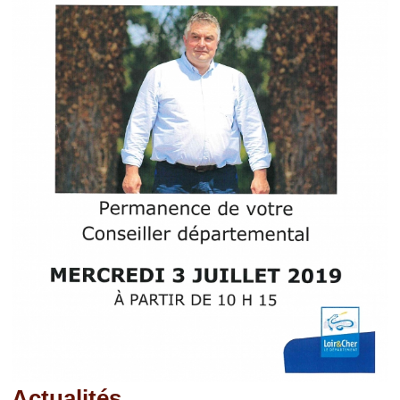
Actualités