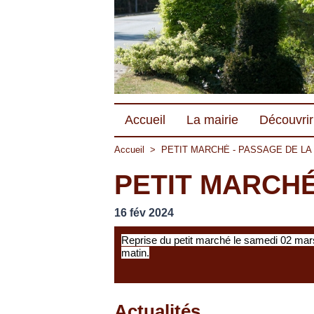
Accueil
La mairie
Découvrir 
Accueil
>
PETIT MARCHÉ - PASSAGE DE LA
PETIT MARCHÉ
16 fév 2024
Reprise du petit marché le samedi 02 ma
matin.
Actualités