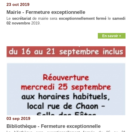
23 oct 2019
Mairie - Fermeture exceptionnelle
Le
secrétariat
de mairie sera
exceptionnellement fermé
le
samedi
02 novembre
2019.
En savoir +
03 sep 2019
Bibliothèque - Fermeture exceptionnelle