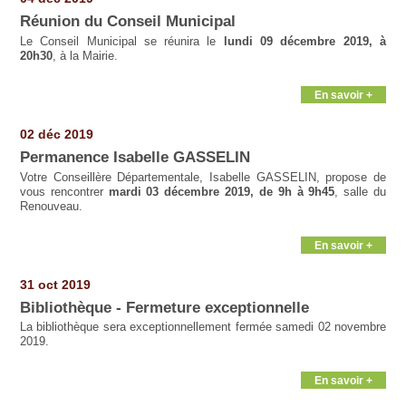
Réunion du Conseil Municipal
Le Conseil Municipal se réunira le
lundi 09 décembre 2019, à
20h30
, à la Mairie.
En savoir +
02 déc 2019
Permanence Isabelle GASSELIN
Votre Conseillère Départementale, Isabelle GASSELIN, propose de
vous rencontrer
mardi 03 décembre 2019, de 9h à 9h45
, salle du
Renouveau.
En savoir +
31 oct 2019
Bibliothèque - Fermeture exceptionnelle
La bibliothèque sera exceptionnellement fermée samedi 02 novembre
2019.
En savoir +