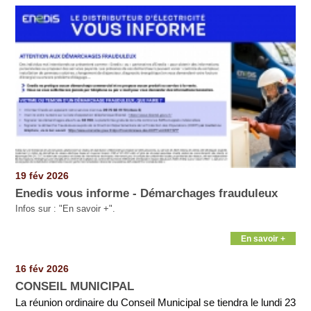
Pages
19 fév 2026
Enedis vous informe - Démarchages frauduleux
Infos sur : "En savoir +".
En savoir +
16 fév 2026
CONSEIL MUNICIPAL
La réunion ordinaire du Conseil Municipal se tiendra le lundi 23