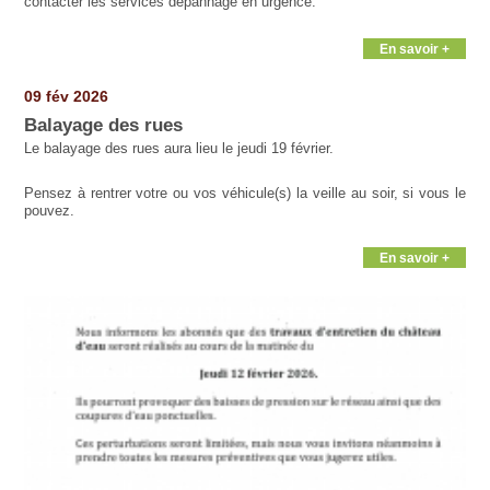
contacter les services dépannage en urgence.
En savoir +
09 fév 2026
Balayage des rues
Le balayage des rues aura lieu le jeudi 19 février.
Pensez à rentrer votre ou vos véhicule(s) la veille au soir, si vous le
pouvez.
En savoir +