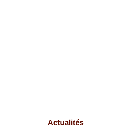
Actualités