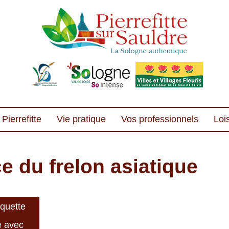
Pierrefitte
Vie pratique
Vos professionnels
Lois
 du frelon asiatique
quette
e avec