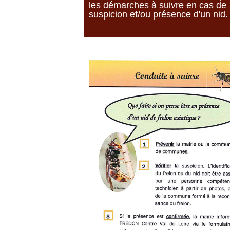
les démarches à suivre en cas de
suspicion et/ou présence d'un nid.