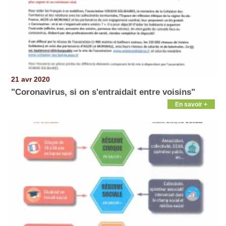
21 avr 2020
"Coronavirus, si on s'entraidait entre voisins"
En savoir +