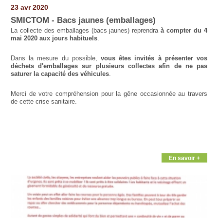
23 avr 2020
SMICTOM - Bacs jaunes (emballages)
La collecte des emballages (bacs jaunes) reprendra
à compter du 4
mai 2020 aux jours habituels
.
Dans la mesure du possible,
vous êtes invités à présenter vos
déchets d'emballages sur plusieurs collectes afin de ne pas
saturer la capacité des véhicules
.
Merci de votre compréhension pour la gêne occasionnée au travers
de cette crise sanitaire.
En savoir +