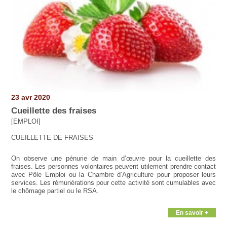
23 avr 2020
Cueillette des fraises
[EMPLOI]
CUEILLETTE DE FRAISES
On observe une pénurie de main d’œuvre pour la cueillette des
fraises. Les personnes volontaires peuvent utilement prendre contact
avec Pôle Emploi ou la Chambre d’Agriculture pour proposer leurs
services. Les rémunérations pour cette activité sont cumulables avec
le chômage partiel ou le RSA.
En savoir +