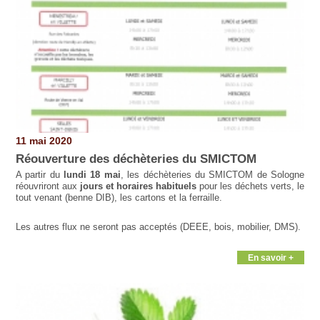
11 mai 2020
Réouverture des déchèteries du SMICTOM
A partir du
lundi 18 mai
, les déchèteries du SMICTOM de Sologne
réouvriront aux
jours et horaires habituels
pour les déchets verts, le
tout venant (benne DIB), les cartons et la ferraille.
Les autres flux ne seront pas acceptés (DEEE, bois, mobilier, DMS).
En savoir +