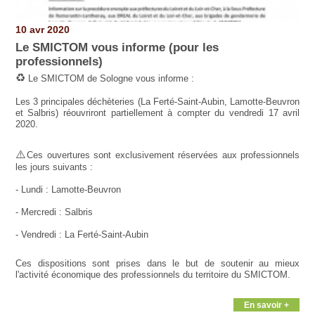
10 avr 2020
Le SMICTOM vous informe (pour les
professionnels)
♻️
Le SMICTOM de Sologne vous informe :
Les 3 principales déchèteries (La Ferté-Saint-Aubin, Lamotte-Beuvron
et Salbris) réouvriront partiellement à compter du vendredi 17 avril
2020.
⚠️
Ces ouvertures sont exclusivement réservées aux professionnels
les jours suivants :
- Lundi : Lamotte-Beuvron
- Mercredi : Salbris
- Vendredi : La Ferté-Saint-Aubin
Ces dispositions sont prises dans le but de soutenir au mieux
l'activité économique des professionnels du territoire du SMICTOM.
En savoir +