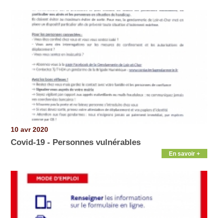
10 avr 2020
Covid-19 - Personnes vulnérables
En savoir +