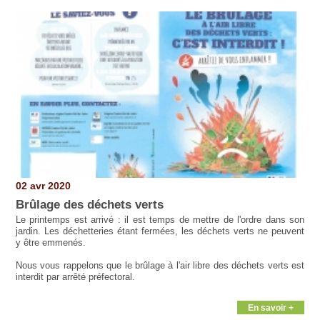
02 avr 2020
Brûlage des déchets verts
Le printemps est arrivé : il est temps de mettre de l'ordre dans son
jardin. Les déchetteries étant fermées, les déchets verts ne peuvent
y être emmenés.
Nous vous rappelons que le brûlage à l'air libre des déchets verts est
interdit par arrêté préfectoral.
En savoir +