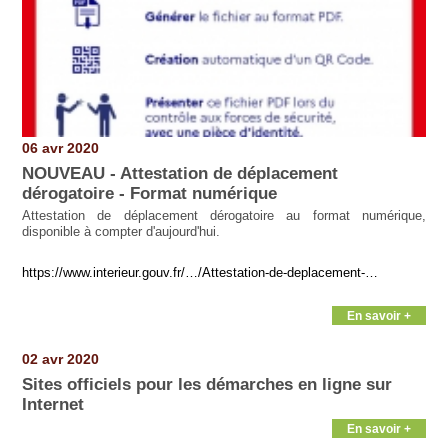
06 avr 2020
NOUVEAU - Attestation de déplacement
dérogatoire - Format numérique
Attestation de déplacement dérogatoire au format numérique,
disponible à compter d'aujourd'hui.
https://www.interieur.gouv.fr/…/Attestation-de-deplacement-…
En savoir +
02 avr 2020
Sites officiels pour les démarches en ligne sur
Internet
En savoir +