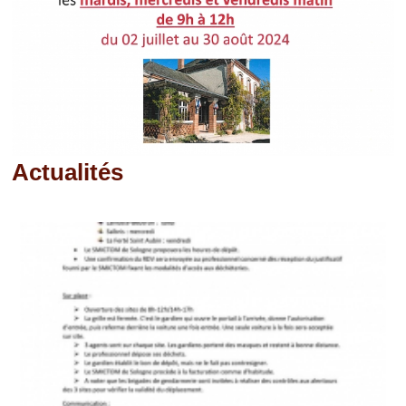
Actualités
Pages