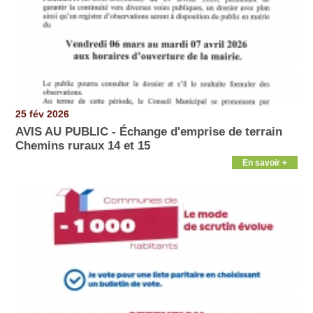
25 fév 2026
AVIS AU PUBLIC - Échange d'emprise de terrain
Chemins ruraux 14 et 15
En savoir +