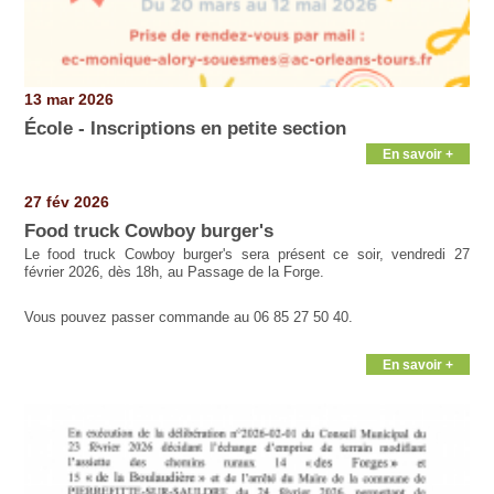
13 mar 2026
École - Inscriptions en petite section
En savoir +
27 fév 2026
Food truck Cowboy burger's
Le food truck Cowboy burger's sera présent ce soir, vendredi 27
février 2026, dès 18h, au Passage de la Forge.
Vous pouvez passer commande au 06 85 27 50 40.
En savoir +