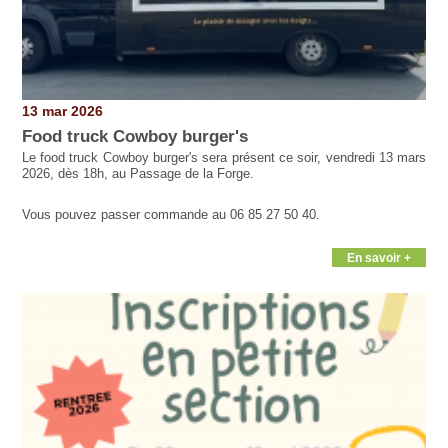
13 mar 2026
Food truck Cowboy burger's
Le food truck Cowboy burger's sera présent ce soir, vendredi 13 mars
2026, dès 18h, au Passage de la Forge.
Vous pouvez passer commande au 06 85 27 50 40.
En savoir +