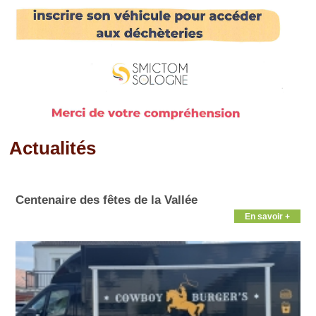
Actualités
Pages
Centenaire des fêtes de la Vallée
En savoir +