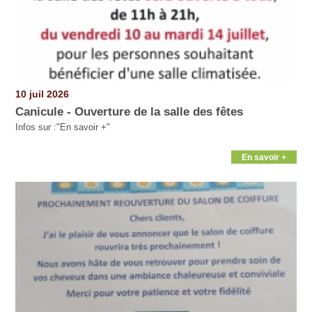
10 juil 2026
Canicule - Ouverture de la salle des fêtes
Infos sur :"En savoir +"
En savoir +