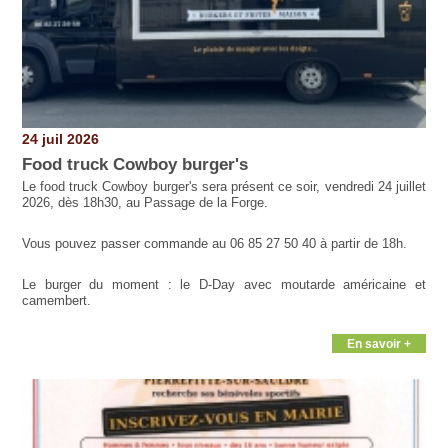
24 juil 2026
Food truck Cowboy burger's
Le food truck Cowboy burger's sera présent ce soir, vendredi 24 juillet
2026, dès 18h30, au Passage de la Forge.
Vous pouvez passer commande au 06 85 27 50 40 à partir de 18h.
Le burger du moment : le D-Day avec moutarde américaine et
camembert.
En savoir +