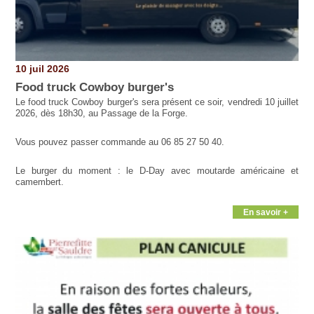
10 juil 2026
Food truck Cowboy burger's
Le food truck Cowboy burger's sera présent ce soir, vendredi 10 juillet
2026, dès 18h30, au Passage de la Forge.
Vous pouvez passer commande au 06 85 27 50 40.
Le burger du moment : le D-Day avec moutarde américaine et
camembert.
En savoir +