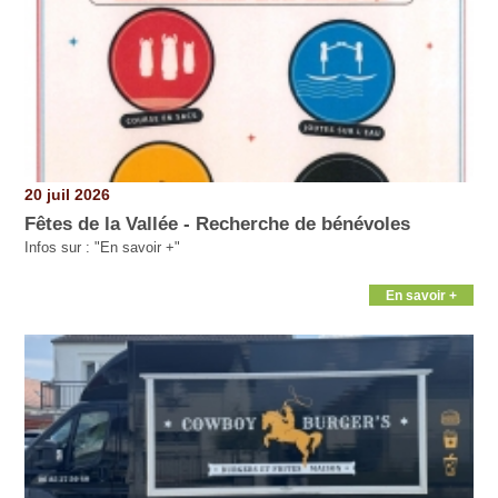
20 juil 2026
Fêtes de la Vallée - Recherche de bénévoles
Infos sur : "En savoir +"
En savoir +