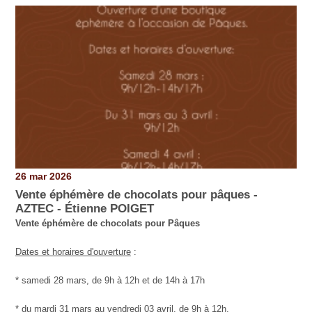
26 mar 2026
Vente éphémère de chocolats pour pâques -
AZTEC - Étienne POIGET
Vente éphémère de chocolats pour Pâques
Dates et horaires d'ouverture
:
* samedi 28 mars, de 9h à 12h et de 14h à 17h
* du mardi 31 mars au vendredi 03 avril, de 9h à 12h,