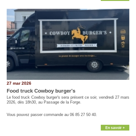
27 mar 2026
Food truck Cowboy burger's
Le food truck Cowboy burger's sera présent ce soir, vendredi 27 mars
2026, dès 18h30, au Passage de la Forge.
Vous pouvez passer commande au 06 85 27 50 40.
En savoir +