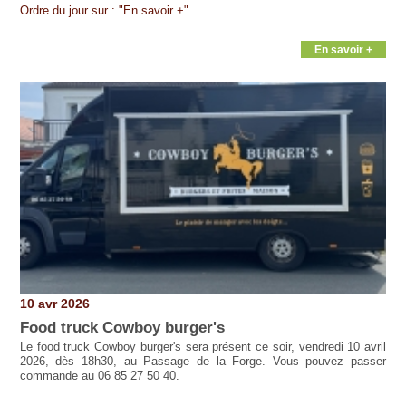
Ordre du jour sur : "En savoir +".
En savoir +
10 avr 2026
Food truck Cowboy burger's
Le food truck Cowboy burger's sera présent ce soir, vendredi 10 avril
2026, dès 18h30, au Passage de la Forge. Vous pouvez passer
commande au 06 85 27 50 40.