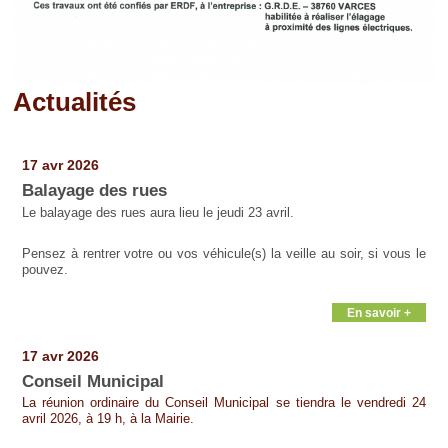
Actualités
Pages
17 avr 2026
Balayage des rues
Le balayage des rues aura lieu le jeudi 23 avril.
Pensez à rentrer votre ou vos véhicule(s) la veille au soir, si vous le
pouvez.
En savoir +
17 avr 2026
Conseil Municipal
La réunion ordinaire du Conseil Municipal se tiendra le vendredi 24
avril 2026, à 19 h, à la Mairie.