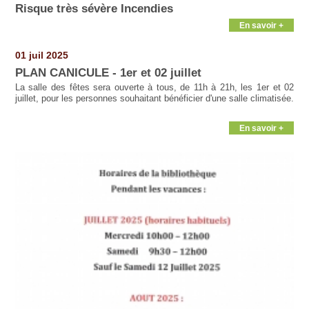
Risque très sévère Incendies
En savoir +
01 juil 2025
PLAN CANICULE - 1er et 02 juillet
La salle des fêtes sera ouverte à tous, de 11h à 21h, les 1er et 02
juillet, pour les personnes souhaitant bénéficier d'une salle climatisée.
En savoir +