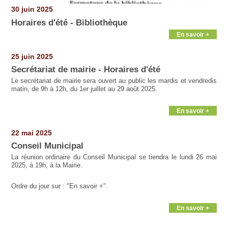
30 juin 2025
Horaires d'été - Bibliothèque
En savoir +
25 juin 2025
Secrétariat de mairie - Horaires d'été
Le secrétariat de mairie sera ouvert au public les mardis et vendredis
matin, de 9h à 12h, du 1er juillet au 29 août 2025.
En savoir +
22 mai 2025
Conseil Municipal
La réunion ordinaire du Conseil Municipal se tiendra le lundi 26 mai
2025, à 19h, à la Mairie.
Ordre du jour sur : "En savoir +".
En savoir +