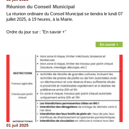
Réunion du Conseil Municipal
La réunion ordinaire du Conseil Municipal se tiendra le lundi 07
juillet 2025, à 19 heures, à la Mairie.
Ordre du jour sur : "En savoir +"
En savoir +
01 juil 2025