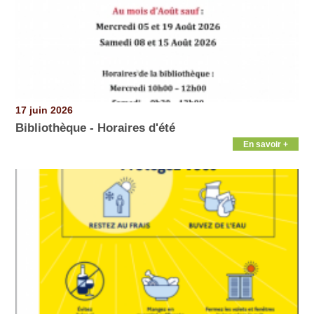
17 juin 2026
Bibliothèque - Horaires d'été
En savoir +