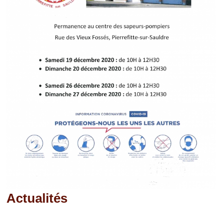
Actualités