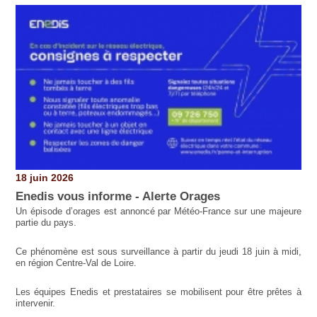
Pages
18 juin 2026
Enedis vous informe - Alerte Orages
Un épisode d’orages est annoncé par Météo-France sur une majeure
partie du pays.
Ce phénomène est sous surveillance à partir du jeudi 18 juin à midi,
en région Centre-Val de Loire.
Les équipes Enedis et prestataires se mobilisent pour être prêtes à
intervenir.