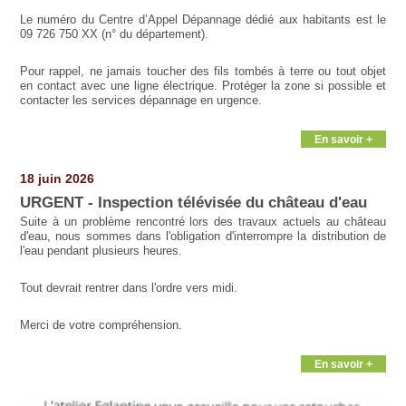
Le numéro du Centre d’Appel Dépannage dédié aux habitants est le
09 726 750 XX (n° du département).
Pour rappel, ne jamais toucher des fils tombés à terre ou tout objet
en contact avec une ligne électrique. Protéger la zone si possible et
contacter les services dépannage en urgence.
En savoir +
18 juin 2026
URGENT - Inspection télévisée du château d'eau
Suite à un problème rencontré lors des travaux actuels au château
d'eau, nous sommes dans l'obligation d'interrompre la distribution de
l'eau pendant plusieurs heures.
Tout devrait rentrer dans l'ordre vers midi.
Merci de votre compréhension.
En savoir +