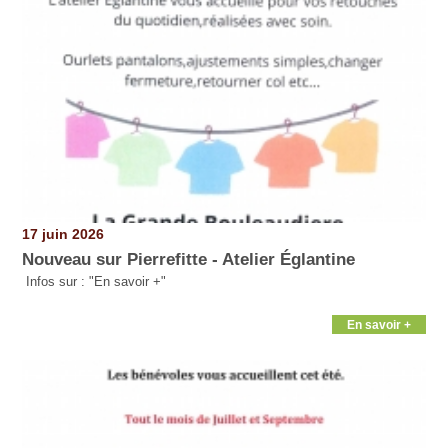
17 juin 2026
Nouveau sur Pierrefitte - Atelier Églantine
Infos sur : "En savoir +"
En savoir +