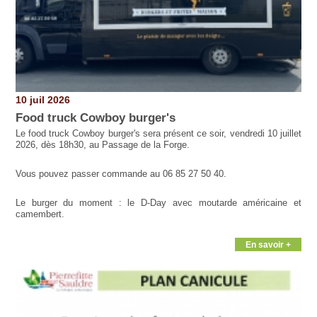
10 juil 2026
Food truck Cowboy burger's
Le food truck Cowboy burger's sera présent ce soir, vendredi 10 juillet
2026, dès 18h30, au Passage de la Forge.
Vous pouvez passer commande au 06 85 27 50 40.
Le burger du moment : le D-Day avec moutarde américaine et
camembert.
En savoir +