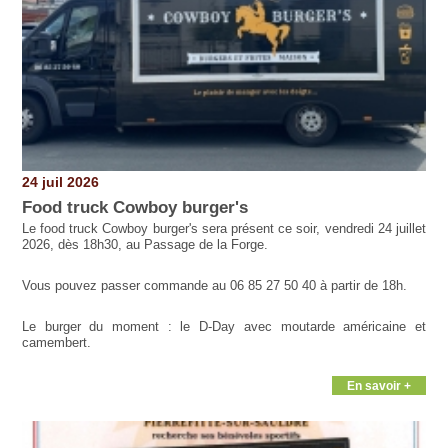
24 juil 2026
Food truck Cowboy burger's
Le food truck Cowboy burger's sera présent ce soir, vendredi 24 juillet
2026, dès 18h30, au Passage de la Forge.
Vous pouvez passer commande au 06 85 27 50 40 à partir de 18h.
Le burger du moment : le D-Day avec moutarde américaine et
camembert.
En savoir +