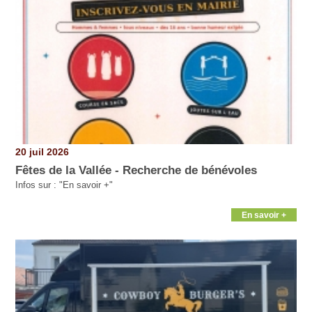
20 juil 2026
Fêtes de la Vallée - Recherche de bénévoles
Infos sur : "En savoir +"
En savoir +