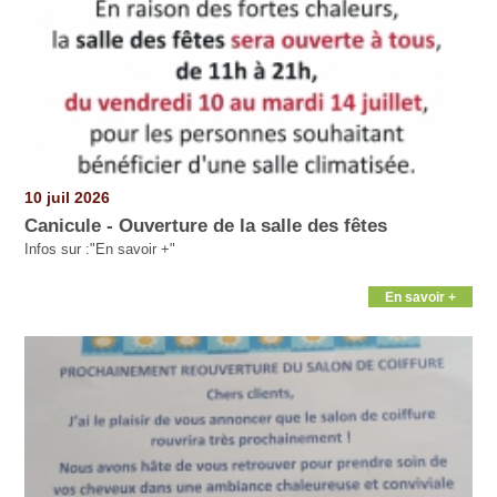
10 juil 2026
Canicule - Ouverture de la salle des fêtes
Infos sur :"En savoir +"
En savoir +