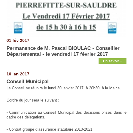
01 fév 2017
Permanence de M. Pascal BIOULAC - Conseiller
Départemental - le vendredi 17 février 2017
En savoir +
10 jan 2017
Conseil Municipal
Le Conseil se réunira le lundi 30 janvier 2017, à 20h30, à la Mairie.
L’ordre du jour sera le suivant
:
- Communication au Conseil Municipal des décisions prises dans le
cadre des délégations,
- Contrat groupe d’assurance statutaire 2018-2021,