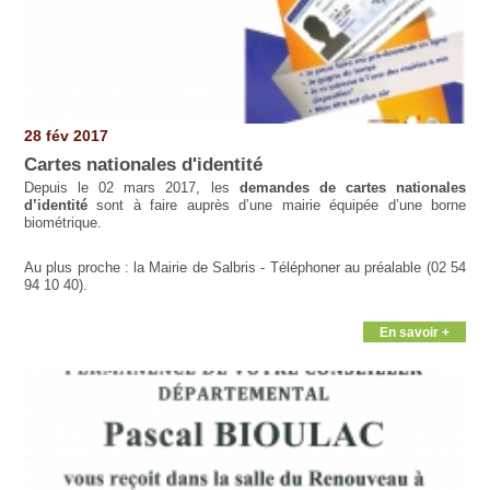
28 fév 2017
Cartes nationales d'identité
Depuis le 02 mars 2017, les
demandes de cartes nationales
d’identité
sont à faire auprès d’une mairie équipée d’une borne
biométrique.
Au plus proche : la Mairie de Salbris - Téléphoner au préalable (02 54
94 10 40).
En savoir +