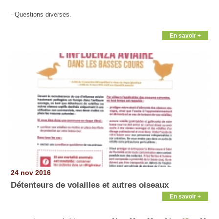
- Questions diverses.
En savoir +
24 nov 2016
Détenteurs de volailles et autres oiseaux
En savoir +