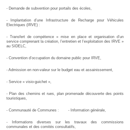
- Demande de subvention pour portails des écoles,
- Implantation d’une Infrastructure de Recharge pour Véhicules
Electriques (IRVE) :
- Transfert de compétence « mise en place et organisation d’un
service comprenant la création, l’entretien et l’exploitation des IRVE »
au SIDELC,
- Convention d’occupation du domaine public pour IRVE,
- Admission en non-valeur sur le budget eau et assainissement,
- Service « visio-guichet »,
- Plan des chemins et rues, plan promenade découverte des points
touristiques,
- Communauté de Communes : - Information générale,
- Informations diverses sur les travaux des commissions
communales et des comités consultatifs,