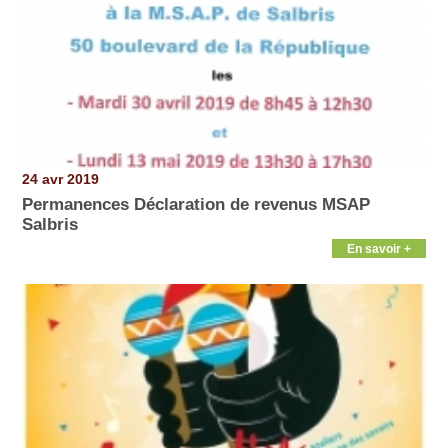
24 avr 2019
Permanences Déclaration de revenus MSAP
Salbris
En savoir +