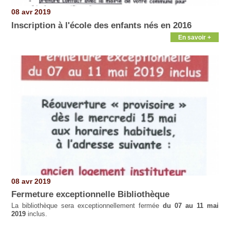
08 avr 2019
Inscription à l'école des enfants nés en 2016
En savoir +
08 avr 2019
Fermeture exceptionnelle Bibliothèque
La bibliothèque sera exceptionnellement fermée
du 07 au 11 mai
2019
inclus.