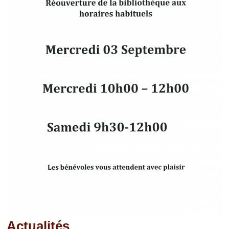
Actualités