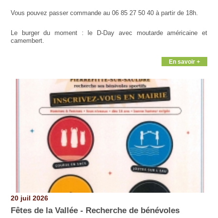
Vous pouvez passer commande au 06 85 27 50 40 à partir de 18h.
Le burger du moment : le D-Day avec moutarde américaine et
camembert.
En savoir +
20 juil 2026
Fêtes de la Vallée - Recherche de bénévoles