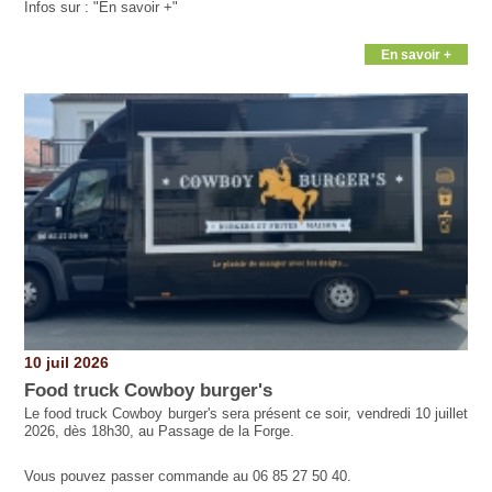
Infos sur : "En savoir +"
En savoir +
10 juil 2026
Food truck Cowboy burger's
Le food truck Cowboy burger's sera présent ce soir, vendredi 10 juillet
2026, dès 18h30, au Passage de la Forge.
Vous pouvez passer commande au 06 85 27 50 40.