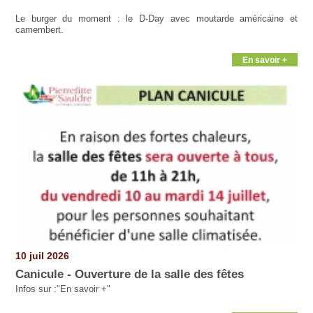
Le burger du moment : le D-Day avec moutarde américaine et
camembert.
En savoir +
10 juil 2026
Canicule - Ouverture de la salle des fêtes
Infos sur :"En savoir +"