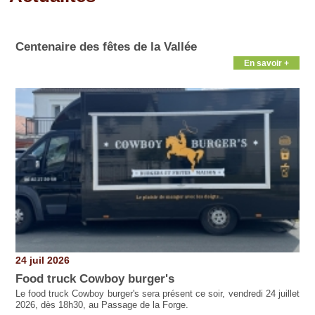
Pages
Centenaire des fêtes de la Vallée
En savoir +
24 juil 2026
Food truck Cowboy burger's
Le food truck Cowboy burger's sera présent ce soir, vendredi 24 juillet
2026, dès 18h30, au Passage de la Forge.